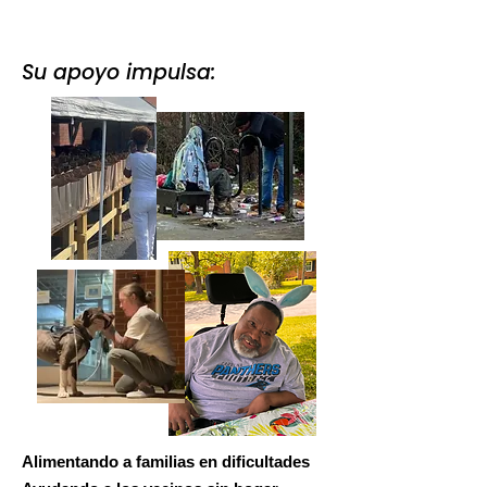
Su apoyo impulsa:
Alimentando a familias en dificultades