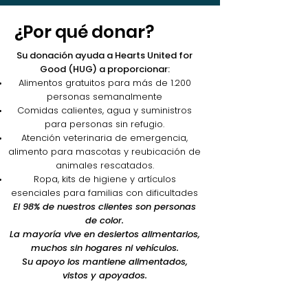
¿Por qué donar?
Su donación ayuda a Hearts United for
Good (HUG) a proporcionar:
Alimentos gratuitos para más de 1.200
personas semanalmente
Comidas calientes, agua y suministros
para personas sin refugio.
Atención veterinaria de emergencia,
alimento para mascotas y reubicación de
animales rescatados.
Ropa, kits de higiene y artículos
esenciales para familias con dificultades
El 98% de nuestros clientes son personas
de color.
La mayoría vive en desiertos alimentarios,
muchos sin hogares ni vehículos.
Su apoyo los mantiene alimentados,
vistos y apoyados.