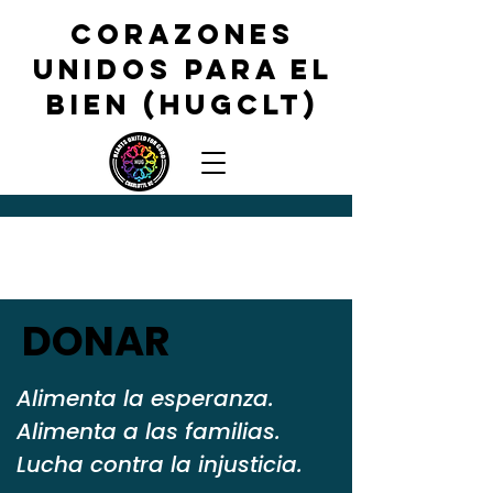
CORAZONES
UNIDOS PARA EL
BIEN (HUGCLT)
DONAR
Alimenta la esperanza.
Alimenta a las familias.
Lucha contra la injusticia.