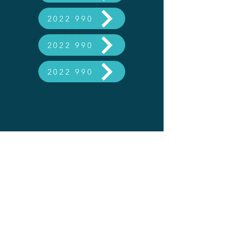
2022 990
2022 990
2022 990