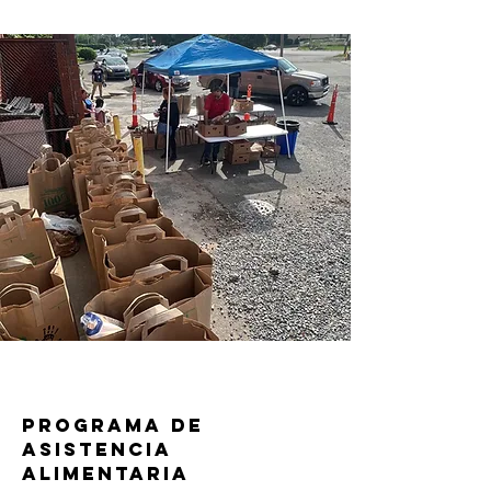
PROGRAMA DE
ASISTENCIA
ALIMENTARIA