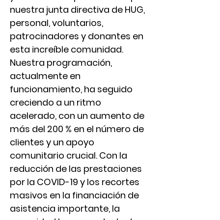
nuestra junta directiva de HUG,
personal, voluntarios,
patrocinadores y donantes en
esta increíble comunidad.
Nuestra programación,
actualmente en
funcionamiento, ha seguido
creciendo a un ritmo
acelerado, con un aumento de
más del 200 % en el número de
clientes y un apoyo
comunitario crucial. Con la
reducción de las prestaciones
por la COVID-19 y los recortes
masivos en la financiación de
asistencia importante, la