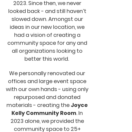
2023. Since then, we never
looked back - and still haven’t
slowed down. Amongst our
ideas in our new location, we
had a vision of creating a
community space for any and
all organizations looking to
better this world.
We personally renovated our
offices and large event space
with our own hands - using only
repurposed and donated
materials - creating the
Joyce
Kelly Community Room
. In
2023 alone, we provided the
community space to 25+