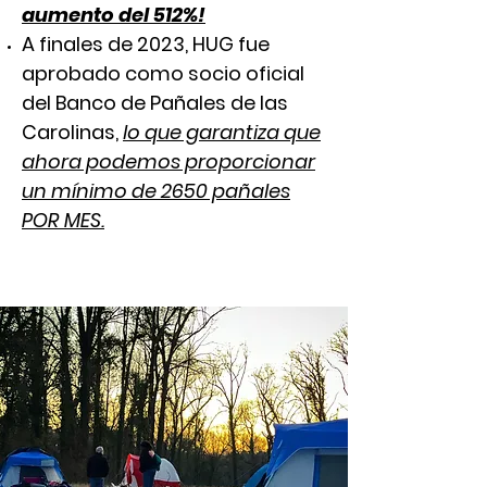
aumento del 512%!
A finales de 2023, HUG fue
aprobado como socio oficial
del Banco de Pañales de las
Carolinas,
lo que garantiza que
ahora podemos proporcionar
un mínimo de 2650 pañales
POR MES.