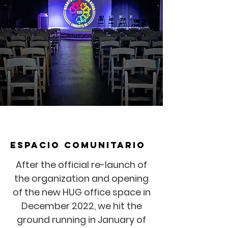
ESPACIO COMUNITARIO
After the official re-launch of
the organization and opening
of the new HUG office space in
December 2022, we hit the
ground running in January of