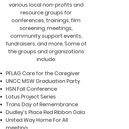
various local non-profits and
resource groups for
conferences, trainings, film
screening, meetings,
community support events,
fundraisers, and more. Some of
the groups and organizations
include:
PFLAG Care for the Caregiver
UNCC MSW Graduation Party
HSN Fall Conference
Lotus Project Series
Trans Day of Remembrance
Dudley’s Place Red Ribbon Gala
United Way Home For All
meeting