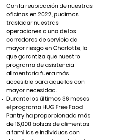
Con la reubicación de nuestras
oficinas en 2022, pudimos
trasladar nuestras
operaciones a uno de los
corredores de servicio de
mayor riesgo en Charlotte, lo
que garantiza que nuestro
programa de asistencia
alimentaria fuera más
accesible para aquellos con
mayor necesidad.
Durante los últimos 36 meses,
el programa HUG Free Food
Pantry ha proporcionado más
de 16,000 bolsas de alimentos
a familias e individuos con